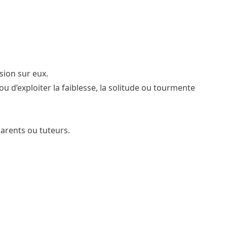
sion sur eux.
 ou d’exploiter la faiblesse, la solitude ou tourmente
arents ou tuteurs.