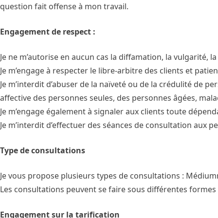
question fait offense à mon travail.
Engagement de respect :
Je ne m’autorise en aucun cas la diffamation, la vulgarité, la
Je m’engage à respecter le libre-arbitre des clients et pati
Je m’interdit d’abuser de la naïveté ou de la crédulité de pe
affective des personnes seules, des personnes âgées, mal
Je m’engage également à signaler aux clients toute dépend
Je m’interdit d’effectuer des séances de consultation aux
Type de consultations
Je vous propose plusieurs types de consultations : Médiu
Les consultations peuvent se faire sous différentes formes :
Engagement sur la tarification