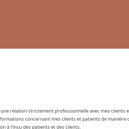
 une relation strictement professionnelle avec mes clients e
nformations concernant mes clients et patients de manière d
n à l’insu des patients et des clients.