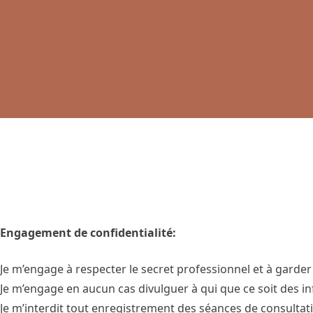
Engagement de confidentialité:
Je m’engage à respecter le secret professionnel et à garder
Je m’engage en aucun cas divulguer à qui que ce soit des i
Je m’interdit tout enregistrement des séances de consultatio