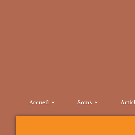
Accueil
Soins
Artic