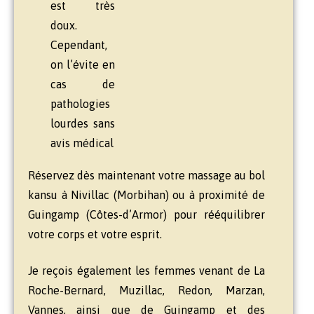
est très
doux.
Cependant,
on l’évite en
cas de
pathologies
lourdes sans
avis médical
Réservez dès maintenant votre massage au bol
kansu à Nivillac (Morbihan) ou à proximité de
Guingamp (Côtes-d’Armor) pour rééquilibrer
votre corps et votre esprit.
Je reçois également les femmes venant de La
Roche-Bernard, Muzillac, Redon, Marzan,
Vannes, ainsi que de Guingamp et des