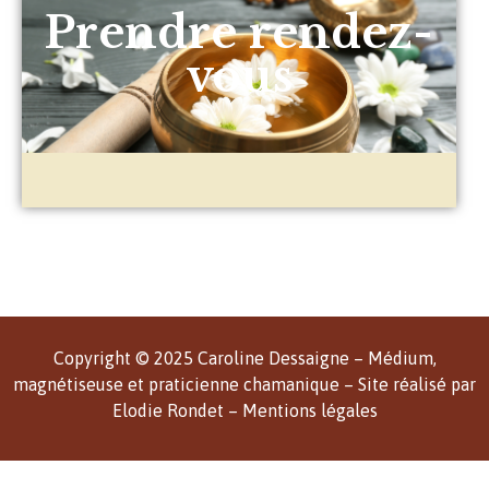
Prendre rendez-
vous
Copyright © 2025 Caroline Dessaigne – Médium,
magnétiseuse et praticienne chamanique – Site réalisé par
Elodie Rondet –
Mentions légales