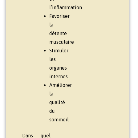
l’inflammation
Favoriser
la
détente
musculaire
Stimuler
les
organes
internes
Améliorer
la
qualité
du
sommeil
Dans quel