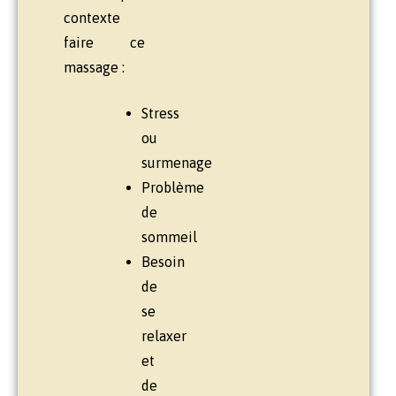
contexte
faire ce
massage :
Stress
ou
surmenage
Problème
de
sommeil
Besoin
de
se
relaxer
et
de