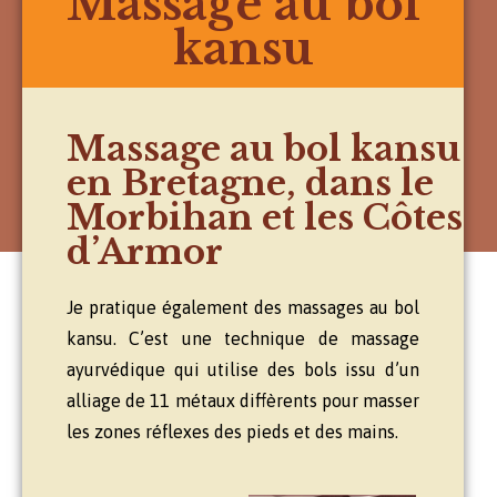
Massage au bol
kansu
Massage au bol kansu
en Bretagne, dans le
Morbihan et les Côtes
d’Armor
Je pratique également des massages au bol
kansu. C’est une technique de massage
ayurvédique qui utilise des bols issu d’un
alliage de 11 métaux diffèrents pour masser
les zones réflexes des pieds et des mains.