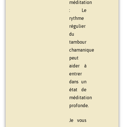
méditation
: Le
rythme
régulier
du
tambour
chamanique
peut
aider à
entrer
dans un
état de
méditation
profonde.
Je vous