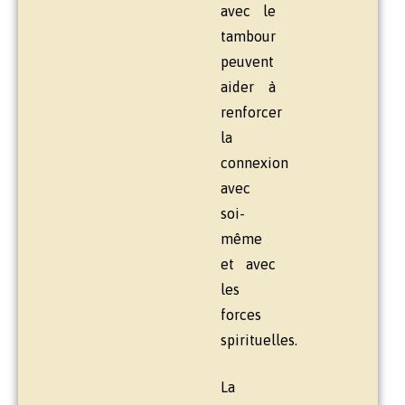
avec le
tambour
peuvent
aider à
renforcer
la
connexion
avec
soi-
même
et avec
les
forces
spirituelles.
La