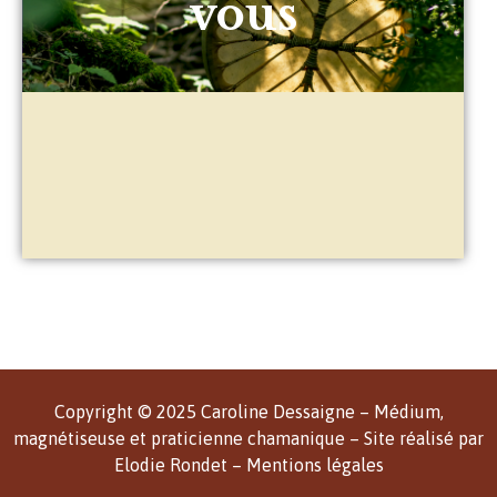
vous
Copyright © 2025 Caroline Dessaigne – Médium,
magnétiseuse et praticienne chamanique – Site réalisé par
Elodie Rondet –
Mentions légales