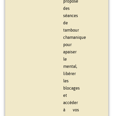
propose
des
séances
de
tambour
chamanique
pour
apaiser
le
mental,
libérer
les
blocages
et
accéder
à vos