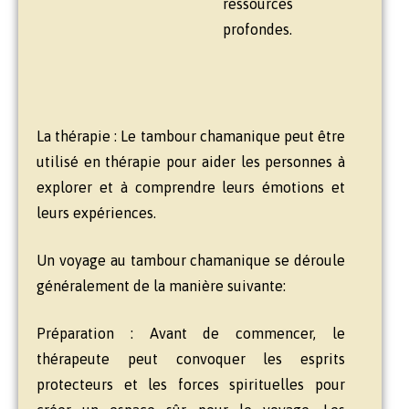
ressources
profondes.
La thérapie : Le tambour chamanique peut être
utilisé en thérapie pour aider les personnes à
explorer et à comprendre leurs émotions et
leurs expériences.
Un voyage au tambour chamanique se déroule
généralement de la manière suivante:
Préparation : Avant de commencer, le
thérapeute peut convoquer les esprits
protecteurs et les forces spirituelles pour