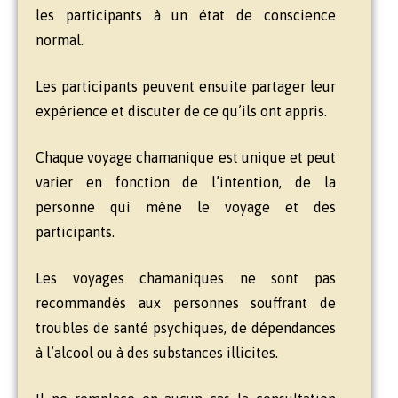
les participants à un état de conscience
normal.
Les participants peuvent ensuite partager leur
expérience et discuter de ce qu’ils ont appris.
Chaque voyage chamanique est unique et peut
varier en fonction de l’intention, de la
personne qui mène le voyage et des
participants.
Les voyages chamaniques ne sont pas
recommandés aux personnes souffrant de
troubles de santé psychiques, de dépendances
à l’alcool ou à des substances illicites.