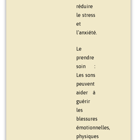
réduire
le stress
et
l’anxiété.
Le
prendre
soin :
Les sons
peuvent
aider à
guérir
les
blessures
émotionnelles,
physiques