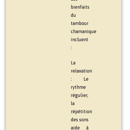
bienfaits
du
tambour
chamanique
incluent
:
La
relaxation
: Le
rythme
régulier,
la
répétition
des sons
aide à