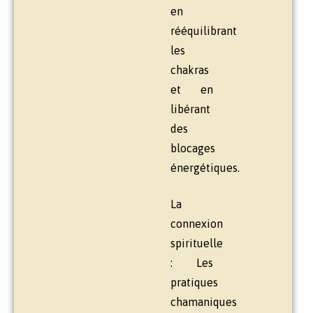
en
rééquilibrant
les
chakras
et en
libérant
des
blocages
énergétiques.
La
connexion
spirituelle
: Les
pratiques
chamaniques