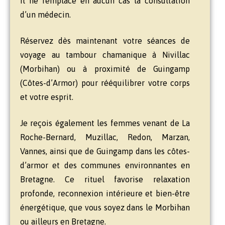
Il ne remplace en aucun cas la consultation
d’un médecin.
Réservez dès maintenant votre séances de
voyage au tambour chamanique à Nivillac
(Morbihan) ou à proximité de Guingamp
(Côtes-d’Armor) pour rééquilibrer votre corps
et votre esprit.
Je reçois également les femmes venant de La
Roche-Bernard, Muzillac, Redon, Marzan,
Vannes, ainsi que de Guingamp dans les côtes-
d’armor et des communes environnantes en
Bretagne. Ce rituel favorise relaxation
profonde, reconnexion intérieure et bien-être
énergétique, que vous soyez dans le Morbihan
ou ailleurs en Bretagne.