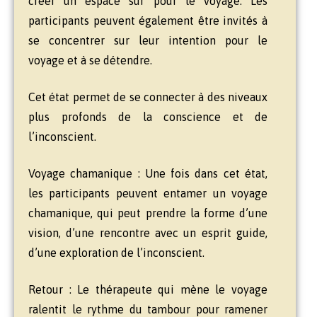
créer un espace sûr pour le voyage. Les
participants peuvent également être invités à
se concentrer sur leur intention pour le
voyage et à se détendre.
Cet état permet de se connecter à des niveaux
plus profonds de la conscience et de
l’inconscient.
Voyage chamanique : Une fois dans cet état,
les participants peuvent entamer un voyage
chamanique, qui peut prendre la forme d’une
vision, d’une rencontre avec un esprit guide,
d’une exploration de l’inconscient.
Retour : Le thérapeute qui mène le voyage
ralentit le rythme du tambour pour ramener