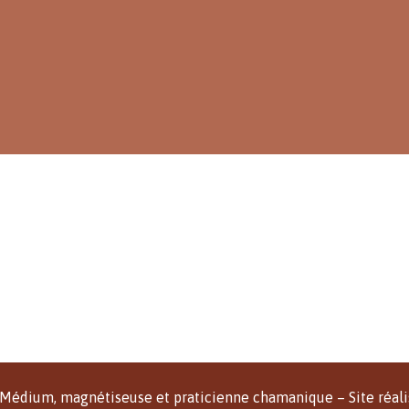
Médium, magnétiseuse et praticienne chamanique – Site réali