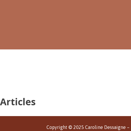
Articles
Copyright © 2025 Caroline Dessaigne – 