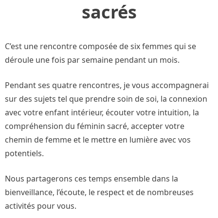
sacrés
C’est une rencontre composée de six femmes qui se
déroule une fois par semaine pendant un mois.
Pendant ses quatre rencontres, je vous accompagnerai
sur des sujets tel que prendre soin de soi, la connexion
avec votre enfant intérieur, écouter votre intuition, la
compréhension du féminin sacré, accepter votre
chemin de femme et le mettre en lumière avec vos
potentiels.
Nous partagerons ces temps ensemble dans la
bienveillance, l’écoute, le respect et de nombreuses
activités pour vous.