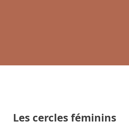
Les cercles féminins