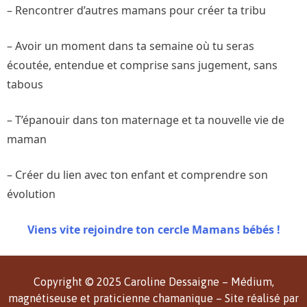
– Rencontrer d’autres mamans pour créer ta tribu
– Avoir un moment dans ta semaine où tu seras
écoutée, entendue et comprise sans jugement, sans
tabous
– T’épanouir dans ton maternage et ta nouvelle vie de
maman
– Créer du lien avec ton enfant et comprendre son
évolution
Viens vite rejoindre ton cercle Mamans bébés !
Copyright © 2025 Caroline Dessaigne – Médium,
magnétiseuse et praticienne chamanique – Site réalisé par