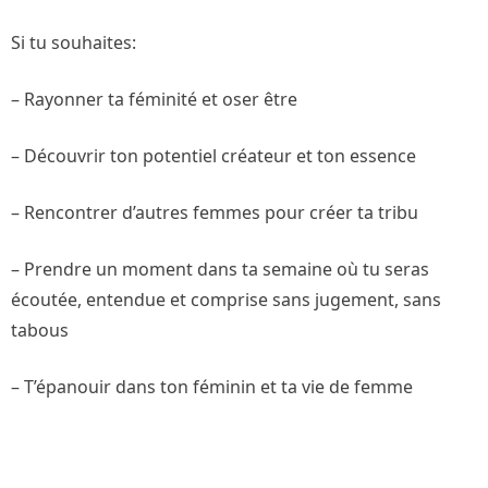
Si tu souhaites:
– Rayonner ta féminité et oser être
– Découvrir ton potentiel créateur et ton essence
– Rencontrer d’autres femmes pour créer ta tribu
– Prendre un moment dans ta semaine où tu seras
écoutée, entendue et comprise sans jugement, sans
tabous
– T’épanouir dans ton féminin et ta vie de femme