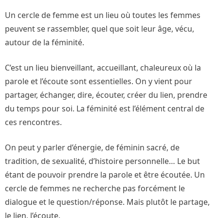
Un cercle de femme est un lieu où toutes les femmes
peuvent se rassembler, quel que soit leur âge, vécu,
autour de la féminité.
C’est un lieu bienveillant, accueillant, chaleureux où la
parole et l’écoute sont essentielles. On y vient pour
partager, échanger, dire, écouter, créer du lien, prendre
du temps pour soi. La féminité est l’élément central de
ces rencontres.
On peut y parler d’énergie, de féminin sacré, de
tradition, de sexualité, d’histoire personnelle… Le but
étant de pouvoir prendre la parole et être écoutée. Un
cercle de femmes ne recherche pas forcément le
dialogue et le question/réponse. Mais plutôt le partage,
le lien, l’écoute.