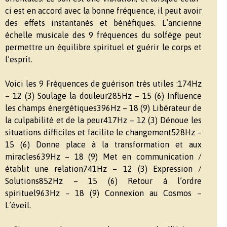
ci est en accord avec la bonne fréquence, il peut avoir
des effets instantanés et bénéfiques. L’ancienne
échelle musicale des 9 fréquences du solfège peut
permettre un équilibre spirituel et guérir le corps et
l’esprit.
Voici les 9 Fréquences de guérison très utiles :174Hz
– 12 (3) Soulage la douleur285Hz – 15 (6) Influence
les champs énergétiques396Hz – 18 (9) Libérateur de
la culpabilité et de la peur417Hz – 12 (3) Dénoue les
situations difficiles et facilite le changement528Hz –
15 (6) Donne place à la transformation et aux
miracles639Hz – 18 (9) Met en communication /
établit une relation741Hz – 12 (3) Expression /
Solutions852Hz – 15 (6) Retour à l’ordre
spirituel963Hz – 18 (9) Connexion au Cosmos –
L’éveil.