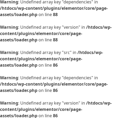
Warning
: Undefined array key "dependencies" in
/htdocs/wp-content/plugins/elementor/core/page-
assets/loader.php
on line
88
Warning
: Undefined array key "version" in
/htdocs/wp-
content/plugins/elementor/core/page-
assets/loader.php
on line
88
Warning
: Undefined array key "src" in
/htdocs/wp-
content/plugins/elementor/core/page-
assets/loader.php
on line
86
Warning
: Undefined array key "dependencies" in
/htdocs/wp-content/plugins/elementor/core/page-
assets/loader.php
on line
86
Warning
: Undefined array key "version" in
/htdocs/wp-
content/plugins/elementor/core/page-
assets/loader.php
on line
86