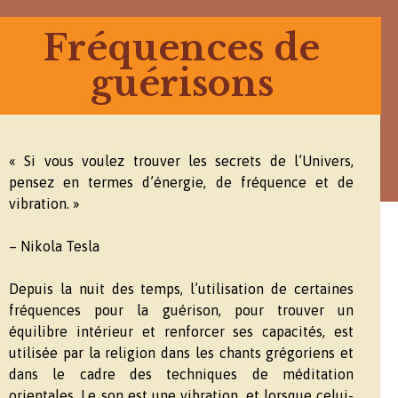
Fréquences de
guérisons
« Si vous voulez trouver les secrets de l’Univers,
pensez en termes d’énergie, de fréquence et de
vibration. »
– Nikola Tesla
Depuis la nuit des temps, l’utilisation de certaines
fréquences pour la guérison, pour trouver un
équilibre intérieur et renforcer ses capacités, est
utilisée par la religion dans les chants grégoriens et
dans le cadre des techniques de méditation
orientales. Le son est une vibration, et lorsque celui-