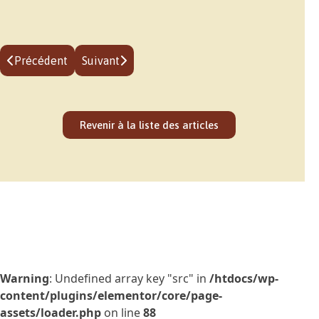
Précédent
Suivant
Revenir à la liste des articles
Warning
: Undefined array key "src" in
/htdocs/wp-
content/plugins/elementor/core/page-
assets/loader.php
on line
88