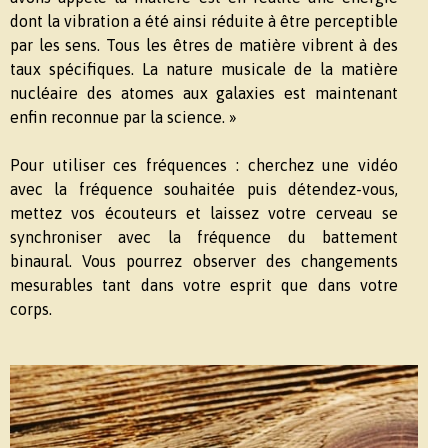
dont la vibration a été ainsi réduite à être perceptible
par les sens. Tous les êtres de matière vibrent à des
taux spécifiques. La nature musicale de la matière
nucléaire des atomes aux galaxies est maintenant
enfin reconnue par la science. »
Pour utiliser ces fréquences : cherchez une vidéo
avec la fréquence souhaitée puis détendez-vous,
mettez vos écouteurs et laissez votre cerveau se
synchroniser avec la fréquence du battement
binaural. Vous pourrez observer des changements
mesurables tant dans votre esprit que dans votre
corps.