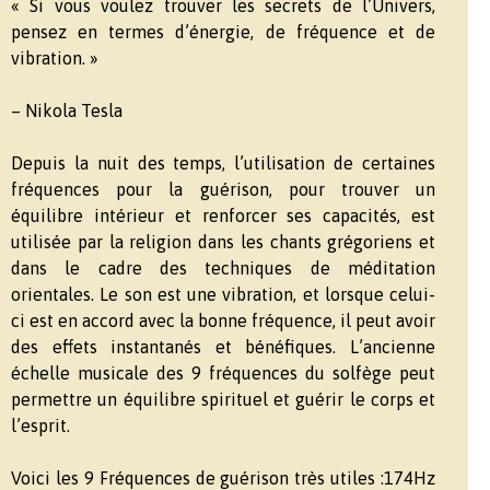
« Si vous voulez trouver les secrets de l’Univers,
pensez en termes d’énergie, de fréquence et de
vibration. »
– Nikola Tesla
Depuis la nuit des temps, l’utilisation de certaines
fréquences pour la guérison, pour trouver un
équilibre intérieur et renforcer ses capacités, est
utilisée par la religion dans les chants grégoriens et
dans le cadre des techniques de méditation
orientales. Le son est une vibration, et lorsque celui-
ci est en accord avec la bonne fréquence, il peut avoir
des effets instantanés et bénéfiques. L’ancienne
échelle musicale des 9 fréquences du solfège peut
permettre un équilibre spirituel et guérir le corps et
l’esprit.
Voici les 9 Fréquences de guérison très utiles :174Hz