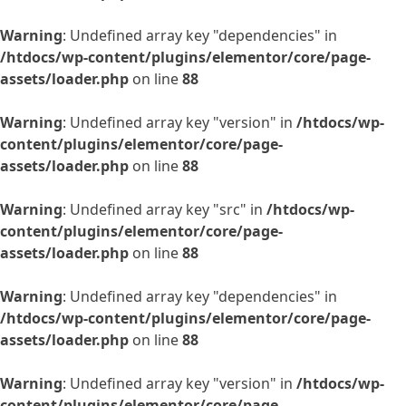
Warning
: Undefined array key "dependencies" in
/htdocs/wp-content/plugins/elementor/core/page-
assets/loader.php
on line
88
Warning
: Undefined array key "version" in
/htdocs/wp-
content/plugins/elementor/core/page-
assets/loader.php
on line
88
Warning
: Undefined array key "src" in
/htdocs/wp-
content/plugins/elementor/core/page-
assets/loader.php
on line
88
Warning
: Undefined array key "dependencies" in
/htdocs/wp-content/plugins/elementor/core/page-
assets/loader.php
on line
88
Warning
: Undefined array key "version" in
/htdocs/wp-
content/plugins/elementor/core/page-