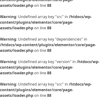
assets/loader.php
on line
88
Warning
: Undefined array key "src" in
/htdocs/wp-
content/plugins/elementor/core/page-
assets/loader.php
on line
88
Warning
: Undefined array key "dependencies" in
/htdocs/wp-content/plugins/elementor/core/page-
assets/loader.php
on line
88
Warning
: Undefined array key "version" in
/htdocs/wp-
content/plugins/elementor/core/page-
assets/loader.php
on line
88
Warning
: Undefined array key "src" in
/htdocs/wp-
content/plugins/elementor/core/page-
assets/loader.php
on line
88