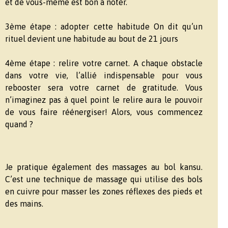
et de vous-même est bon à noter.
3ème étape : adopter cette habitude On dit qu’un
rituel devient une habitude au bout de 21 jours
4ème étape : relire votre carnet. A chaque obstacle
dans votre vie, l’allié indispensable pour vous
rebooster sera votre carnet de gratitude. Vous
n’imaginez pas à quel point le relire aura le pouvoir
de vous faire réénergiser! Alors, vous commencez
quand ?
Je pratique également des massages au bol kansu.
C’est une technique de massage qui utilise des bols
en cuivre pour masser les zones réflexes des pieds et
des mains.