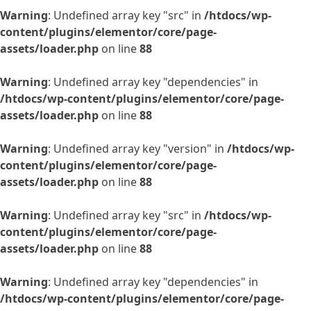
Warning
: Undefined array key "src" in
/htdocs/wp-
content/plugins/elementor/core/page-
assets/loader.php
on line
88
Warning
: Undefined array key "dependencies" in
/htdocs/wp-content/plugins/elementor/core/page-
assets/loader.php
on line
88
Warning
: Undefined array key "version" in
/htdocs/wp-
content/plugins/elementor/core/page-
assets/loader.php
on line
88
Warning
: Undefined array key "src" in
/htdocs/wp-
content/plugins/elementor/core/page-
assets/loader.php
on line
88
Warning
: Undefined array key "dependencies" in
/htdocs/wp-content/plugins/elementor/core/page-