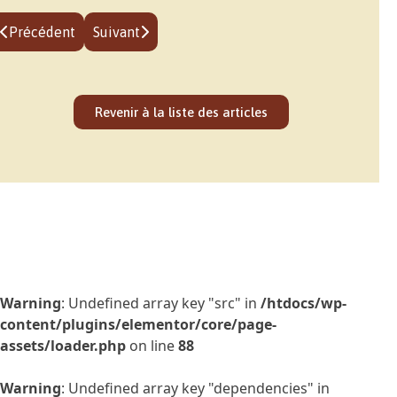
Précédent
Suivant
Revenir à la liste des articles
Warning
: Undefined array key "src" in
/htdocs/wp-
content/plugins/elementor/core/page-
assets/loader.php
on line
88
Warning
: Undefined array key "dependencies" in