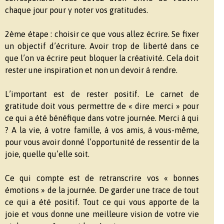
chaque jour pour y noter vos gratitudes.
2ème étape : choisir ce que vous allez écrire. Se fixer
un objectif d’écriture. Avoir trop de liberté dans ce
que l’on va écrire peut bloquer la créativité. Cela doit
rester une inspiration et non un devoir à rendre.
L’important est de rester positif. Le carnet de
gratitude doit vous permettre de « dire merci » pour
ce qui a été bénéfique dans votre journée. Merci à qui
? A la vie, à votre famille, à vos amis, à vous-même,
pour vous avoir donné l’opportunité de ressentir de la
joie, quelle qu’elle soit.
Ce qui compte est de retranscrire vos « bonnes
émotions » de la journée. De garder une trace de tout
ce qui a été positif. Tout ce qui vous apporte de la
joie et vous donne une meilleure vision de votre vie