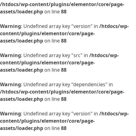
/htdocs/wp-content/plugins/elementor/core/page-
assets/loader.php
on line
88
Warning
: Undefined array key "version" in
/htdocs/wp-
content/plugins/elementor/core/page-
assets/loader.php
on line
88
Warning
: Undefined array key "src" in
/htdocs/wp-
content/plugins/elementor/core/page-
assets/loader.php
on line
88
Warning
: Undefined array key "dependencies" in
/htdocs/wp-content/plugins/elementor/core/page-
assets/loader.php
on line
88
Warning
: Undefined array key "version" in
/htdocs/wp-
content/plugins/elementor/core/page-
assets/loader.php
on line
88