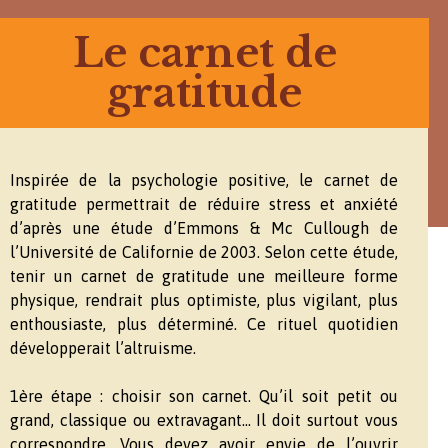
Le carnet de
gratitude
Inspirée de la psychologie positive, le carnet de
gratitude permettrait de réduire stress et anxiété
d’après une étude d’Emmons & Mc Cullough de
l’Université de Californie de 2003. Selon cette étude,
tenir un carnet de gratitude une meilleure forme
physique, rendrait plus optimiste, plus vigilant, plus
enthousiaste, plus déterminé. Ce rituel quotidien
développerait l’altruisme.
1ère étape : choisir son carnet. Qu’il soit petit ou
grand, classique ou extravagant… Il doit surtout vous
correspondre. Vous devez avoir envie de l’ouvrir