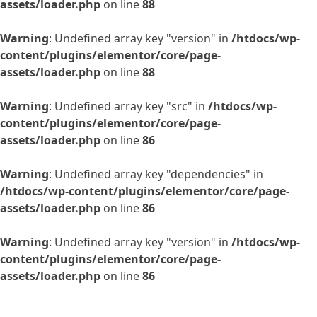
assets/loader.php
on line
88
Warning
: Undefined array key "version" in
/htdocs/wp-
content/plugins/elementor/core/page-
assets/loader.php
on line
88
Warning
: Undefined array key "src" in
/htdocs/wp-
content/plugins/elementor/core/page-
assets/loader.php
on line
86
Warning
: Undefined array key "dependencies" in
/htdocs/wp-content/plugins/elementor/core/page-
assets/loader.php
on line
86
Warning
: Undefined array key "version" in
/htdocs/wp-
content/plugins/elementor/core/page-
assets/loader.php
on line
86